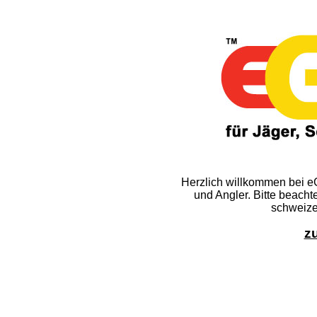
Herzlich willkommen bei e
und Angler. Bitte beach
schweize
zu