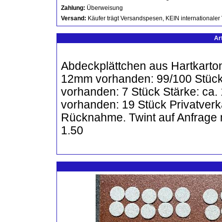
Zahlung:
Überweisung
Versand:
Käufer trägt Versandspesen, KEIN internationaler
Ar
Abdeckplättchen aus Hartkarto
12mm vorhanden: 99/100 Stück
vorhanden: 7 Stück Stärke: c
vorhanden: 19 Stück Privatverk
Rücknahme. Twint auf Anfrage 
1.50