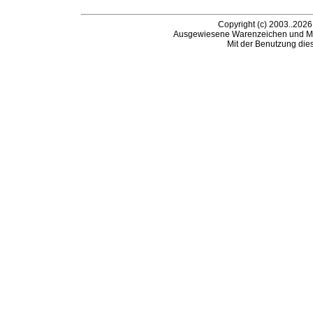
Copyright (c) 2003..2026
Ausgewiesene Warenzeichen und Ma
Mit der Benutzung die
B