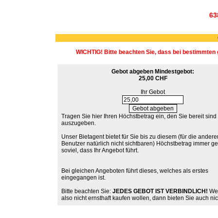
63
WICHTIG! Bitte beachten Sie, dass bei bestimmten 
Gebot abgeben
Mindestgebot:
25,00 CHF
Ihr Gebot
Tragen Sie hier Ihren Höchstbetrag ein, den Sie bereit sind
auszugeben.
Unser Bietagent bietet für Sie bis zu diesem (für die andere
Benutzer natürlich nicht sichtbaren) Höchstbetrag immer g
soviel, dass Ihr Angebot führt.
Bei gleichen Angeboten führt dieses, welches als erstes
eingegangen ist.
Bitte beachten Sie:
JEDES GEBOT IST VERBINDLICH!
Wen
also nicht ernsthaft kaufen wollen, dann bieten Sie auch nic