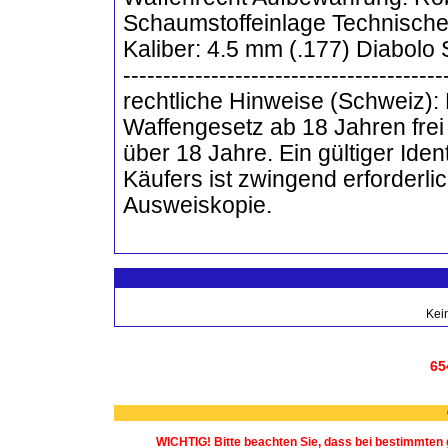
Schaumstoffeinlage Technische 
Kaliber: 4.5 mm (.177) Diabolo 
---------------------------------------
rechtliche Hinweise (Schweiz):
Waffengesetz ab 18 Jahren fre
über 18 Jahre. Ein gültiger Ide
Käufers ist zwingend erforderlic
Ausweiskopie.
Kei
65
WICHTIG! Bitte beachten Sie, dass bei bestimmten 