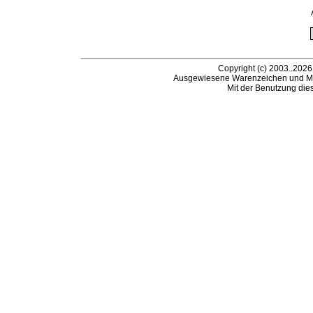
Copyright (c) 2003..2026
Ausgewiesene Warenzeichen und Ma
Mit der Benutzung die
Be