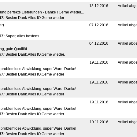
13.12.2016
Artikel abg
d perfekte Lieferungen - Danke ! Gerne wieder...
67:
Besten Dank.Alles IO.Gerne wieder
er)
07.12.2016
Artikel abg
67:
Super, alles bestens
04.12.2016
Artikel abg
g, gute Qualität
67:
Besten Dank.Alles IO.Gerne wieder.
19.11.2016
Artikel abg
, problemlose Abwicklung, super Ware! Danke!
67:
Besten Dank.Alles IO.Gerne wieder
19.11.2016
Artikel abg
, problemlose Abwicklung, super Ware! Danke!
67:
Besten Dank.Alles IO.Gerne wieder
19.11.2016
Artikel abg
, problemlose Abwicklung, super Ware! Danke!
67:
Besten Dank.Alles IO.Gerne wieder
19.11.2016
Artikel abg
, problemlose Abwicklung, super Ware! Danke!
67:
Besten Dank.Alles IO.Gerne wieder