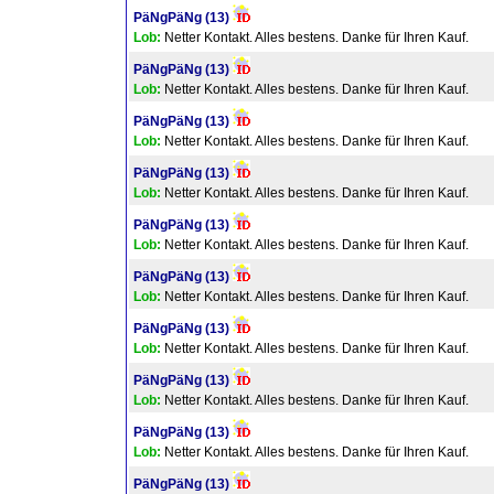
PäNgPäNg
(13)
Lob:
Netter Kontakt. Alles bestens. Danke für Ihren Kauf.
PäNgPäNg
(13)
Lob:
Netter Kontakt. Alles bestens. Danke für Ihren Kauf.
PäNgPäNg
(13)
Lob:
Netter Kontakt. Alles bestens. Danke für Ihren Kauf.
PäNgPäNg
(13)
Lob:
Netter Kontakt. Alles bestens. Danke für Ihren Kauf.
PäNgPäNg
(13)
Lob:
Netter Kontakt. Alles bestens. Danke für Ihren Kauf.
PäNgPäNg
(13)
Lob:
Netter Kontakt. Alles bestens. Danke für Ihren Kauf.
PäNgPäNg
(13)
Lob:
Netter Kontakt. Alles bestens. Danke für Ihren Kauf.
PäNgPäNg
(13)
Lob:
Netter Kontakt. Alles bestens. Danke für Ihren Kauf.
PäNgPäNg
(13)
Lob:
Netter Kontakt. Alles bestens. Danke für Ihren Kauf.
PäNgPäNg
(13)