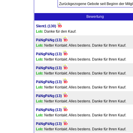
Zurückgezogene Gebote seit Beginn der Mitgl
Bewertung
Slent1
(130)
Lob:
Danke für den Kauf.
PäNgPäNg
(13)
Lob:
Netter Kontakt. Alles bestens. Danke für Ihren Kauf.
PäNgPäNg
(13)
Lob:
Netter Kontakt. Alles bestens. Danke für Ihren Kauf.
PäNgPäNg
(13)
Lob:
Netter Kontakt. Alles bestens. Danke für Ihren Kauf.
PäNgPäNg
(13)
Lob:
Netter Kontakt. Alles bestens. Danke für Ihren Kauf.
PäNgPäNg
(13)
Lob:
Netter Kontakt. Alles bestens. Danke für Ihren Kauf.
PäNgPäNg
(13)
Lob:
Netter Kontakt. Alles bestens. Danke für Ihren Kauf.
PäNgPäNg
(13)
Lob:
Netter Kontakt. Alles bestens. Danke für Ihren Kauf.