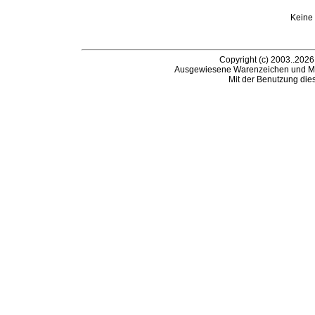
Keine
Copyright (c) 2003..2026
Ausgewiesene Warenzeichen und Ma
Mit der Benutzung die
B