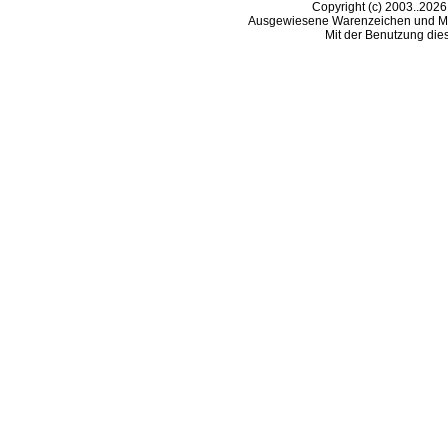
Copyright (c) 2003..2026
Ausgewiesene Warenzeichen und Ma
Mit der Benutzung die
B