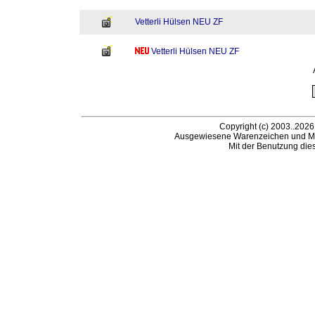
Vetterli Hülsen NEU ZF
Vetterli Hülsen NEU ZF
Copyright (c) 2003..2026
Ausgewiesene Warenzeichen und Ma
Mit der Benutzung die
B