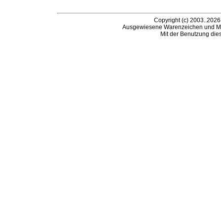
Copyright (c) 2003..2026
Ausgewiesene Warenzeichen und Ma
Mit der Benutzung die
B