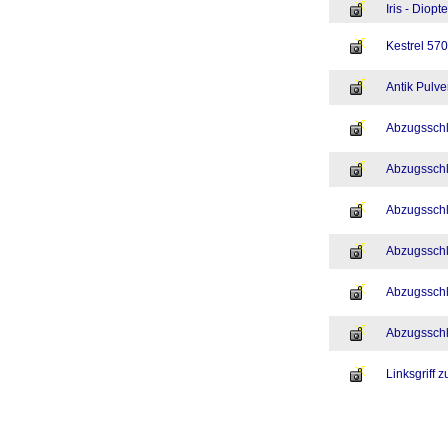
Iris - Diop
Kestrel 570
Antik Pulve
Abzugssch
Abzugssch
Abzugssch
Abzugssch
Abzugssch
Abzugssch
Linksgriff